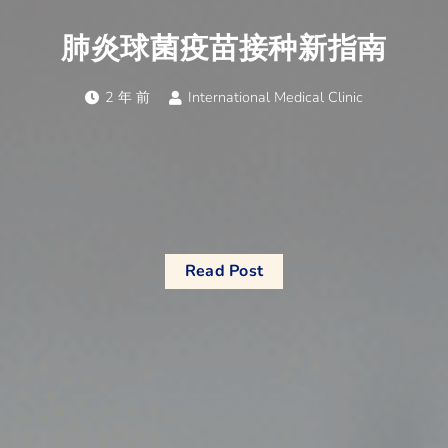
肺炎球菌疫苗接种新指南
2 年 前
International Medical Clinic
Read Post