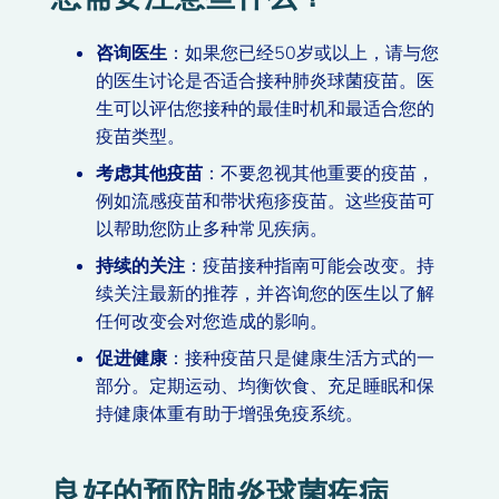
咨询医生
：如果您已经50岁或以上，请与您
的医生讨论是否适合接种肺炎球菌疫苗。医
生可以评估您接种的最佳时机和最适合您的
疫苗类型。
考虑其他疫苗
：不要忽视其他重要的疫苗，
例如流感疫苗和带状疱疹疫苗。这些疫苗可
以帮助您防止多种常见疾病。
持续的关注
：疫苗接种指南可能会改变。持
续关注最新的推荐，并咨询您的医生以了解
任何改变会对您造成的影响。
促进健康
：接种疫苗只是健康生活方式的一
部分。定期运动、均衡饮食、充足睡眠和保
持健康体重有助于增强免疫系统。
良好的预防肺炎球菌疾病