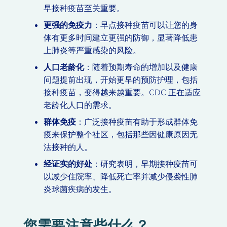
早接种疫苗至关重要。
更强的免疫力
：早点接种疫苗可以让您的身
体有更多时间建立更强的防御，显著降低患
上肺炎等严重感染的风险。
人口老龄化
：随着预期寿命的增加以及健康
问题提前出现，开始更早的预防护理，包括
接种疫苗，变得越来越重要。CDC 正在适应
老龄化人口的需求。
群体免疫
：广泛接种疫苗有助于形成群体免
疫来保护整个社区，包括那些因健康原因无
法接种的人。
经证实的好处
：研究表明，早期接种疫苗可
以减少住院率、降低死亡率并减少侵袭性肺
炎球菌疾病的发生。
您需要注意些什么？