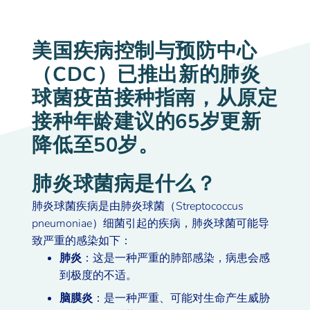
美国疾病控制与预防中心
（CDC）已推出新的肺炎
球菌疫苗接种指南，从原定
接种年龄建议的65岁更新
降低至50岁。
肺炎球菌病是什么？
肺炎球菌疾病是由肺炎球菌（Streptococcus
pneumoniae）细菌引起的疾病，肺炎球菌可能导
致严重的感染如下：
肺炎
：这是一种严重的肺部感染，病患会感
到极度的不适。
脑膜炎
：是一种严重、可能对生命产生威胁