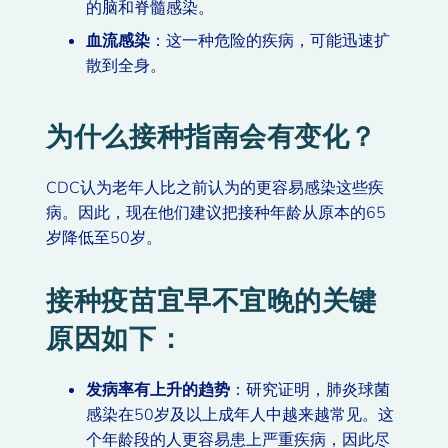
的脑和脊髓感染。
血流感染
：这一种危险的疾病，可能迅速扩
散到全身。
为什么接种指南会有变化？
CDC认为老年人比之前认为的更容易感染这些疾
病。因此，现在他们建议把接种年龄从原本的65
岁降低至50岁。
接种疫苗宜早不宜晚的关键
原因如下：
发病率有上升的趋势
：研究证明，肺炎球菌
感染在50岁及以上成年人中越来越常见。这
个年龄段的人更容易患上严重疾病，因此尽